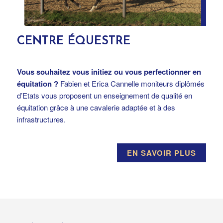
CENTRE ÉQUESTRE
Vous souhaitez vous initiez ou vous perfectionner en
équitation ?
Fabien et Erica Cannelle moniteurs diplômés
d’Etats vous proposent un enseignement de qualité en
équitation grâce à une cavalerie adaptée et à des
infrastructures.
EN SAVOIR PLUS