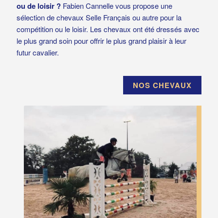
ou de loisir ?
Fabien Cannelle vous propose une
sélection de chevaux Selle Français ou autre pour la
compétition ou le loisir. Les chevaux ont été dressés avec
le plus grand soin pour offrir le plus grand plaisir à leur
futur cavalier.
NOS CHEVAUX