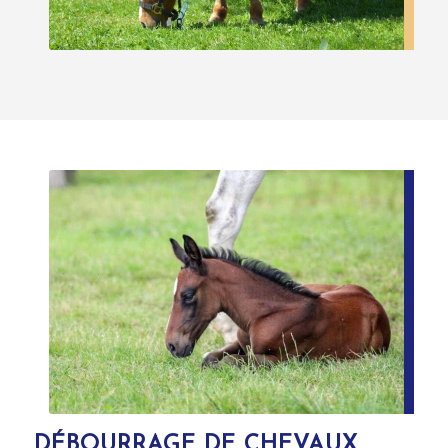
DÉBOURRAGE DE CHEVAUX