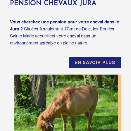
PENSION CHEVAUX JURA
Vous cherchez une pension pour votre cheval dans le
Jura ?
Situées à seulement 17km de Dole, les Ecuries
Sainte Marie accueillent votre cheval dans un
environnement agréable en pleine nature.
EN SAVOIR PLUS