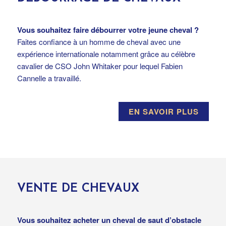
Vous souhaitez faire débourrer votre jeune cheval ?
Faites confiance à un homme de cheval avec une
expérience internationale notamment grâce au célèbre
cavalier de CSO John Whitaker pour lequel Fabien
Cannelle a travaillé.
EN SAVOIR PLUS
VENTE DE CHEVAUX
Vous souhaitez acheter un cheval de saut d’obstacle